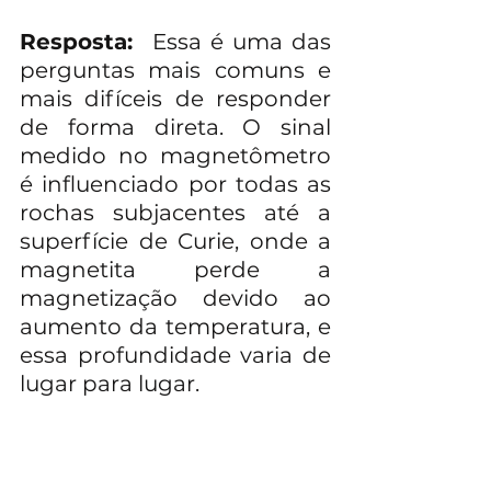
Resposta:  
Essa é uma das 
perguntas mais comuns e 
mais difíceis de responder 
de forma direta. O sinal 
medido no magnetômetro 
é influenciado por todas as 
rochas subjacentes até a 
superfície de Curie, onde a 
magnetita perde a 
magnetização devido ao 
aumento da temperatura, e 
essa profundidade varia de 
lugar para lugar.