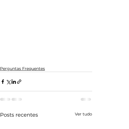
Perguntas Frequentes
Ver tudo
Posts recentes