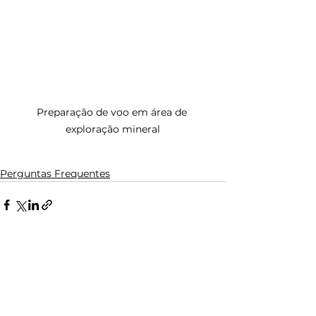
Preparação de voo em área de 
exploração mineral
Perguntas Frequentes
Ver tudo
Posts recentes