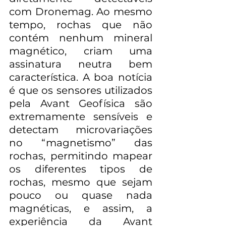
com Dronemag. Ao mesmo 
tempo, rochas que não 
contém nenhum mineral 
magnético, criam uma 
assinatura neutra bem 
característica. A boa notícia 
é que os sensores utilizados 
pela Avant Geofísica são 
extremamente sensíveis e 
detectam microvariações 
no “magnetismo” das 
rochas, permitindo mapear 
os diferentes tipos de 
rochas, mesmo que sejam 
pouco ou quase nada 
magnéticas, e assim, a 
experiência da Avant 