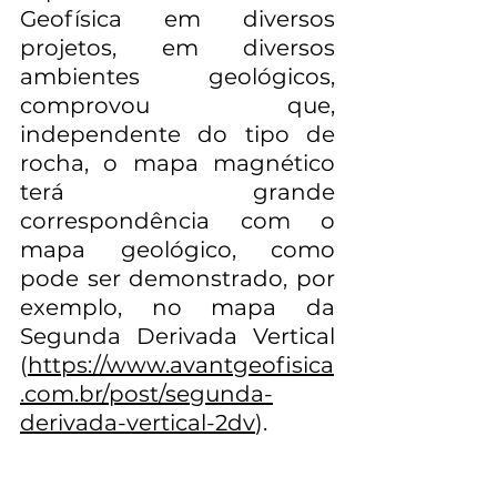
Geofísica em diversos 
projetos, em diversos 
ambientes geológicos, 
comprovou que, 
independente do tipo de 
rocha, o mapa magnético 
terá grande 
correspondência com o 
mapa geológico, como 
pode ser demonstrado, por 
exemplo, no mapa da 
Segunda Derivada Vertical 
(
https://www.avantgeofisica
.com.br/post/segunda-
derivada-vertical-2dv
). 