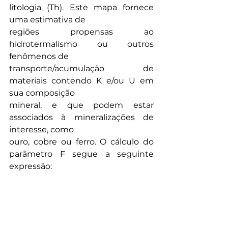
litologia (Th). Este mapa fornece 
uma estimativa de
regiões propensas ao 
hidrotermalismo ou outros 
fenômenos de
transporte/acumulação de 
materiais contendo K e/ou U em 
sua composição
mineral, e que podem estar 
associados à mineralizações de 
interesse, como
ouro, cobre ou ferro. O cálculo do 
parâmetro F segue a seguinte 
expressão: