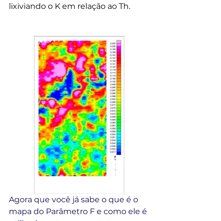
lixiviando o K em relação ao Th.
Agora que você já sabe o que é o 
mapa do Parâmetro F e como ele é 