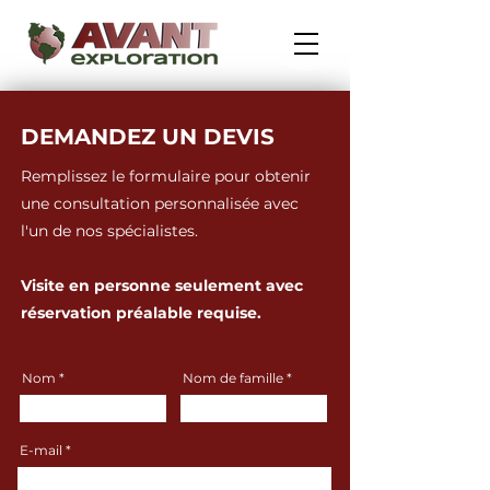
DEMANDEZ UN DEVIS
Remplissez le formulaire pour obtenir
une consultation personnalisée avec
l'un de nos spécialistes.
Visite en personne
seulement avec
réservation préalable requise.
Nom
Nom de famille
E-mail