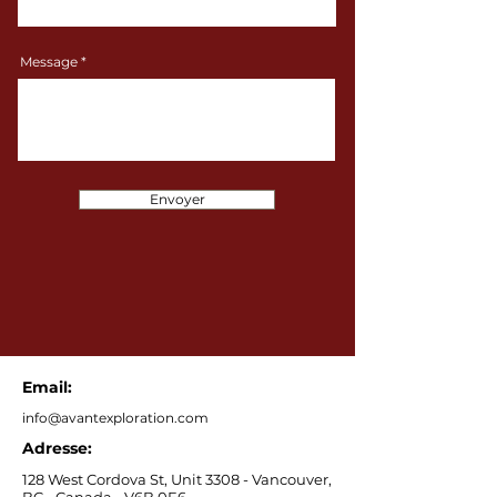
Message
Envoyer
Email:
info@avantexploration.com
Adresse:
128 West Cordova St, Unit 3308 - Vancouver,